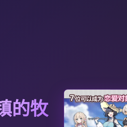
-小镇的牧