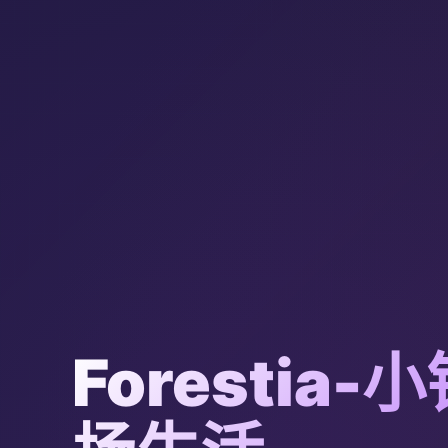
Forestia