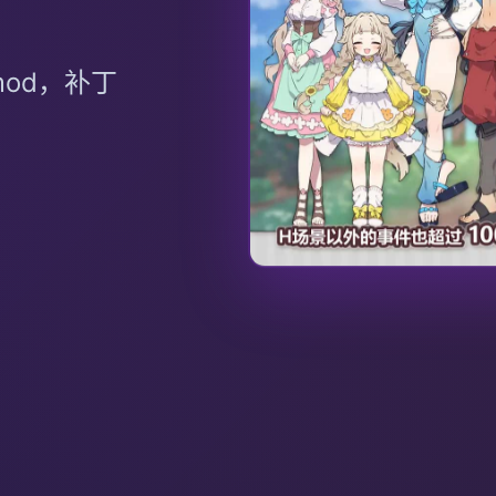
od，补丁