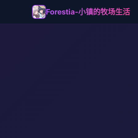
Forestia-小镇的牧场生活