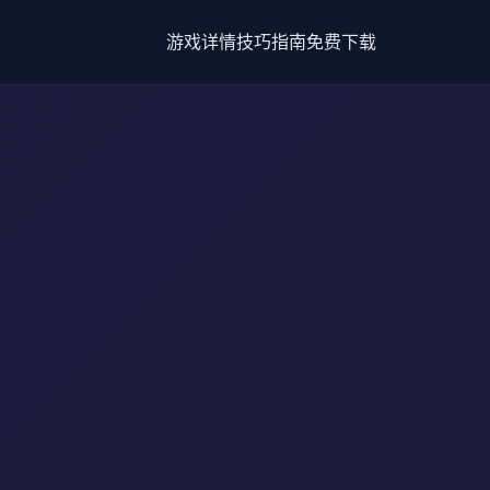
游戏详情
技巧指南
免费下载