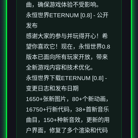
曲，确保游戏体验不受影响。
永恒世界ETERNUM [0.8] - 公开
发布
感谢大家的参与并玩得开心！希
望你喜欢它！现在，永恒世界0.8
版本已面向所有玩家开放，带来
全新游戏内容和技术优化。
永恒世界下载ETERNUM [0.8] -
变更日志和发布日期
1650+张新图片，80+个新动画，
16750+行新代码，38+首新音乐
曲目，150+种新音效，更新的用
户界面，修复了多个渲染和代码