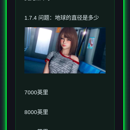
1.7.4 问题：地球的直径是多少
7000英里
8000英里