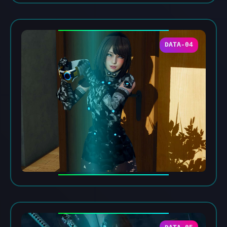
DATA-04