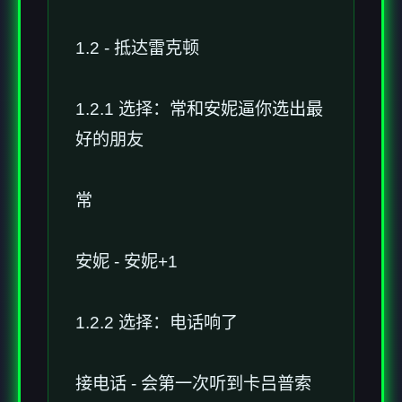
1.2 - 抵达雷克顿
1.2.1 选择：常和安妮逼你选出最
好的朋友
常
安妮 - 安妮+1
1.2.2 选择：电话响了
接电话 - 会第一次听到卡吕普索