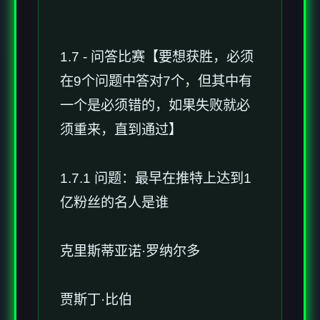
1.7 - 问答比赛【要想获胜，必须
在9个问题中答对7个，但其中有
一个是必须错的，如果失败就必
须重来，直到通过】
1.7.1 问题：最早在推特上达到1
亿粉丝的名人是谁
克里斯蒂亚诺·罗纳尔多
贾斯丁·比伯