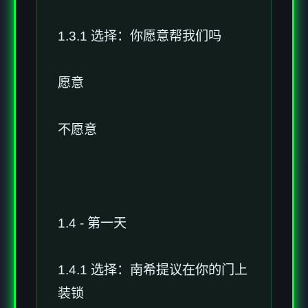
1.3.1 选择：你愿意帮我们吗
愿意
不愿意
1.4 - 第一天
1.4.1 选择：南希提议在你的门上
装锁