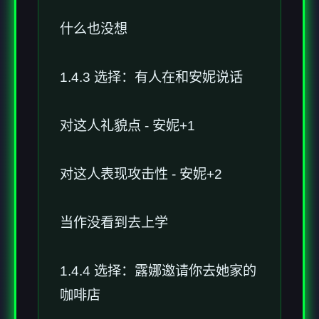
什么也没想
1.4.3 选择：有人在和安妮说话
对这人礼貌点 - 安妮+1
对这人表现攻击性 - 安妮+2
当作没看到去上学
1.4.4 选择：露娜邀请你去她家的
咖啡店