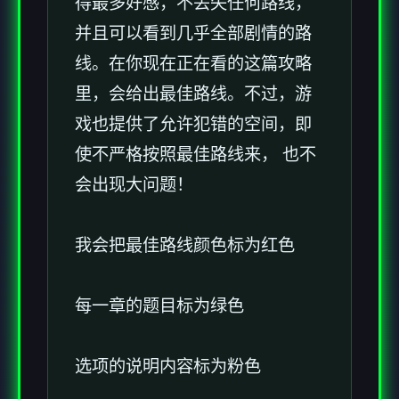
得最多好感，不丢失任何路线，
并且可以看到几乎全部剧情的路
线。在你现在正在看的这篇攻略
里，会给出最佳路线。不过，游
戏也提供了允许犯错的空间，即
使不严格按照最佳路线来， 也不
会出现大问题！
我会把最佳路线颜色标为红色
每一章的题目标为绿色
选项的说明内容标为粉色