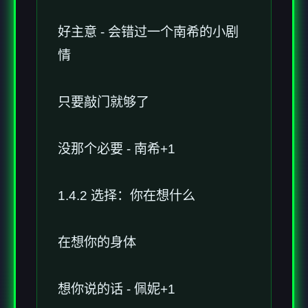
好主意 - 会错过一个南希的小剧
情
只要敲门就够了
没那个必要 - 南希+1
1.4.2 选择：你在想什么
在想你的身体
想你说的话 - 佩妮+1