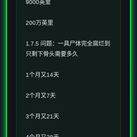
9000英里
200万英里
1.7.5 问题：一具尸体完全腐烂到
只剩下骨头需要多久
1个月又14天
2个月又7天
3个月又21天