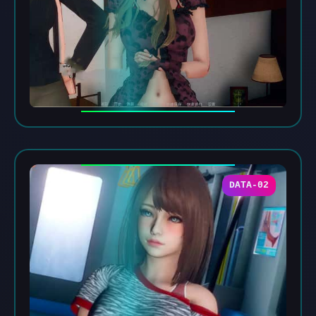
DATA-02