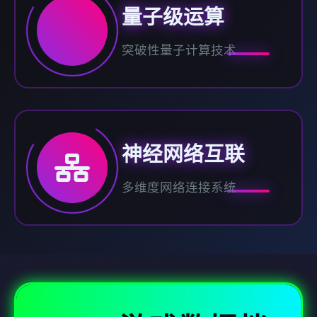
量子级运算
突破性量子计算技术
神经网络互联
多维度网络连接系统