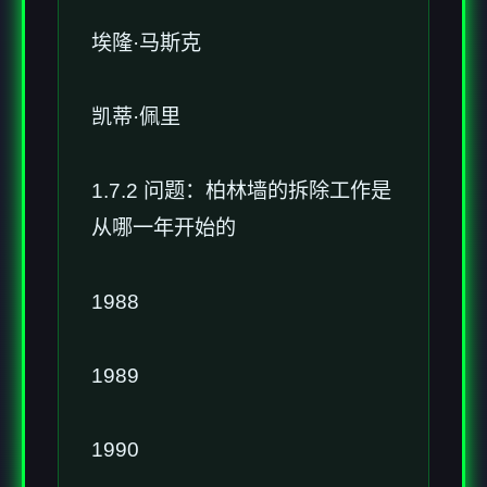
埃隆·马斯克
凯蒂·佩里
1.7.2 问题：柏林墙的拆除工作是
从哪一年开始的
1988
1989
1990