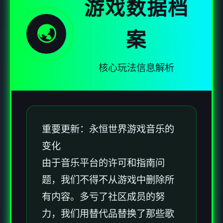
游戏数据档
🌏
案
核心玩法信息解析
重要更新：永恒世界游戏音乐的
变化
由于音乐平台的许可和指南问
题，我们不得不从游戏中删除所
有内容。多亏了社区成员的努
力，我们用替代品替换了那些歌