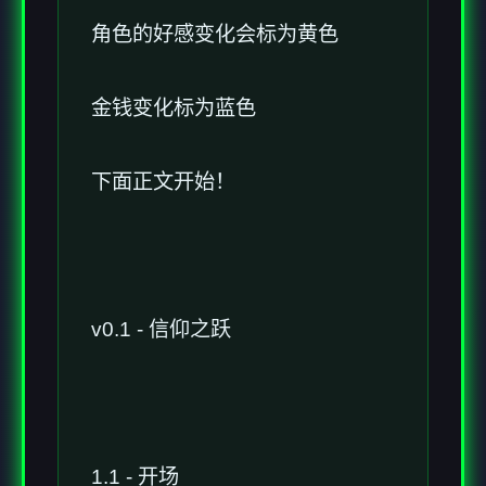
角色的好感变化会标为黄色
金钱变化标为蓝色
下面正文开始！
v0.1 - 信仰之跃
1.1 - 开场