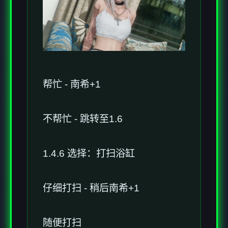
帮忙 - 南希+1
不帮忙 - 跳转至1.6
1.4.6 选择：打扫浴缸
仔细打扫 - 稍后南希+1
随便打扫