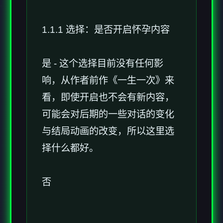
1.1.1 选择：是否开启怀孕内容
是 - 这个选择目前没有任何影
响，从作者前作《一生一次》来
看，即使开启也不会有新内容，
可能会对后期的一些对话的变化
与结局动画的改变，所以这里选
择什么都好。
否