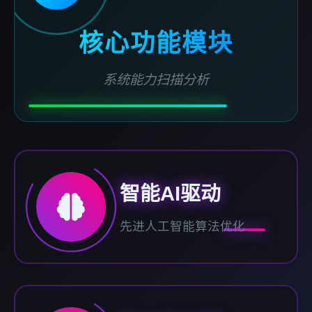
核心功能模块
系统能力扫描分析
智能AI驱动
先进人工智能算法优化