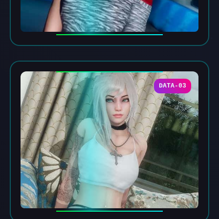
DATA-03