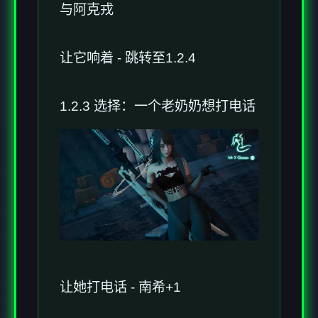
与阿克戎
让它响着 - 跳转至1.2.4
1.2.3 选择：一个老奶奶想打电话
让她打电话 - 南希+1