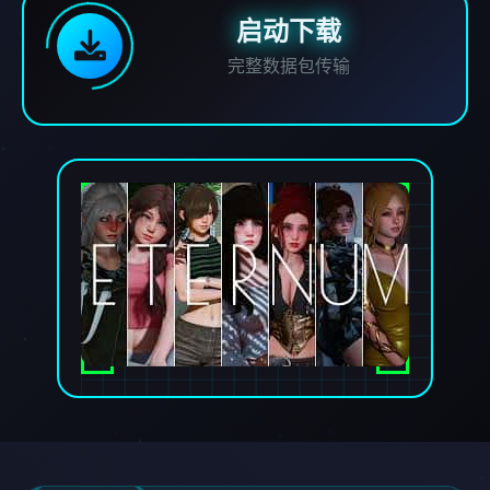
启动下载
完整数据包传输