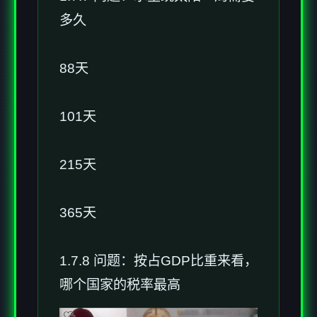
多久
88天
101天
215天
365天
1.7.8 问题：按占GDP比重来看，
哪个国家的税率最高