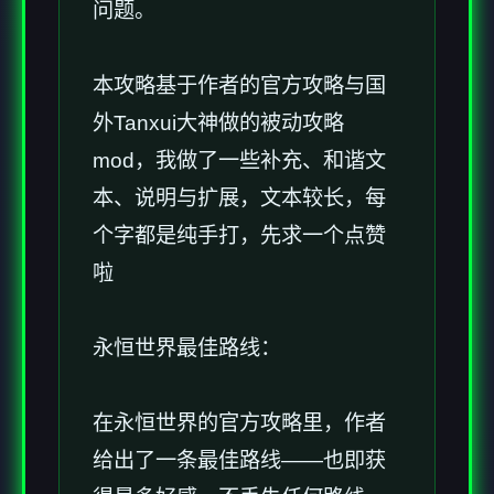
问题。
本攻略基于作者的官方攻略与国
外Tanxui大神做的被动攻略
mod，我做了一些补充、和谐文
本、说明与扩展，文本较长，每
个字都是纯手打，先求一个点赞
啦
永恒世界最佳路线：
在永恒世界的官方攻略里，作者
给出了一条最佳路线——也即获