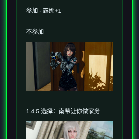
参加 - 露娜+1
不参加
1.4.5 选择：南希让你做家务