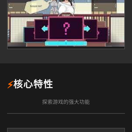
⚡
核心特性
探索游戏的强大功能