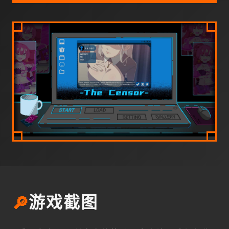
🔎
游戏截图