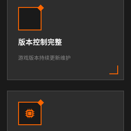
版本控制完整
游戏版本持续更新维护