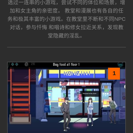
透过一连串的小游戏，尝试不同的体位和场景，增
加和女主角的亲密度。 教堂和漫展也有各自的任
务和极其丰富的小游戏。在教堂里不断和不同NPC
对话，参与忏悔 和唱诗和修女拉近关系，发现教
堂隐藏的淫乱。
1