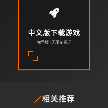
中文版下载游戏
完整版 · 无限制畅玩
🗡️
相关推荐