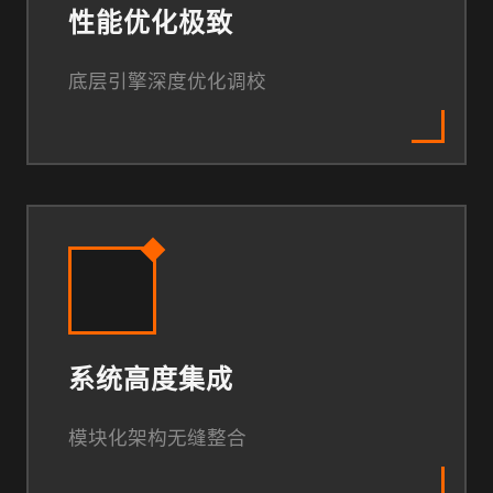
性能优化极致
底层引擎深度优化调校
系统高度集成
模块化架构无缝整合