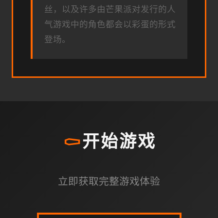
丝，以及许多由芒果派对发行的人
气游戏中的角色都会以彩蛋的形式
登场。
⚰️
开始游戏
立即获取完整游戏体验