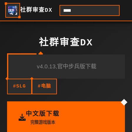
社群审查DX
社群审查DX
v4.0.13,官中步兵版下载
#SLG
#电脑
中文版下载
完整游戏版本